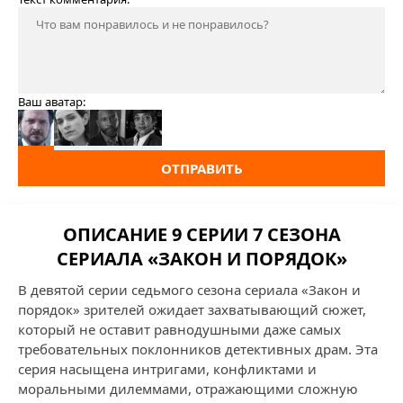
Ваш аватар:
ОТПРАВИТЬ
ОПИСАНИЕ 9 СЕРИИ 7 СЕЗОНА
СЕРИАЛА «ЗАКОН И ПОРЯДОК»
В девятой серии седьмого сезона сериала «Закон и
порядок» зрителей ожидает захватывающий сюжет,
который не оставит равнодушными даже самых
требовательных поклонников детективных драм. Эта
серия насыщена интригами, конфликтами и
моральными дилеммами, отражающими сложную