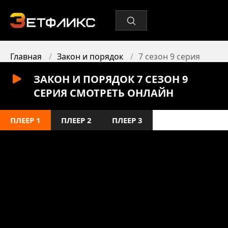
Главная
Закон и порядок
7 сезон 9 серия
ЗАКОН И ПОРЯДОК 7 СЕЗОН 9
СЕРИЯ СМОТРЕТЬ ОНЛАЙН
ПЛЕЕР 1
ПЛЕЕР 2
ПЛЕЕР 3