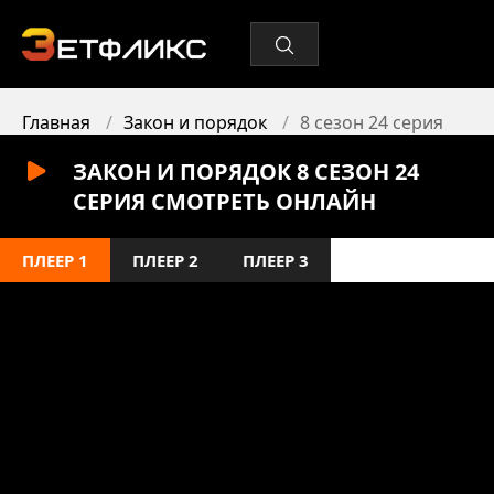
Главная
Закон и порядок
8 сезон 24 серия
ЗАКОН И ПОРЯДОК 8 СЕЗОН 24
СЕРИЯ СМОТРЕТЬ ОНЛАЙН
ПЛЕЕР 1
ПЛЕЕР 2
ПЛЕЕР 3