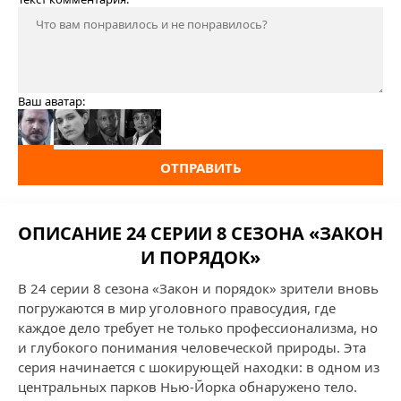
Ваш аватар:
ОТПРАВИТЬ
ОПИСАНИЕ 24 СЕРИИ 8 СЕЗОНА «ЗАКОН
И ПОРЯДОК»
В 24 серии 8 сезона «Закон и порядок» зрители вновь
погружаются в мир уголовного правосудия, где
каждое дело требует не только профессионализма, но
и глубокого понимания человеческой природы. Эта
серия начинается с шокирующей находки: в одном из
центральных парков Нью-Йорка обнаружено тело.