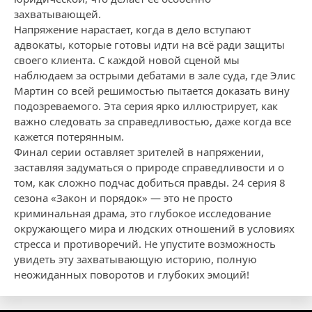
захватывающей.
Напряжение нарастает, когда в дело вступают
адвокаты, которые готовы идти на всё ради защиты
своего клиента. С каждой новой сценой мы
наблюдаем за острыми дебатами в зале суда, где Элис
Мартин со всей решимостью пытается доказать вину
подозреваемого. Эта серия ярко иллюстрирует, как
важно следовать за справедливостью, даже когда все
кажется потерянным.
Финал серии оставляет зрителей в напряжении,
заставляя задуматься о природе справедливости и о
том, как сложно подчас добиться правды. 24 серия 8
сезона «Закон и порядок» — это не просто
криминальная драма, это глубокое исследование
окружающего мира и людских отношений в условиях
стресса и противоречий. Не упустите возможность
увидеть эту захватывающую историю, полную
неожиданных поворотов и глубоких эмоций!