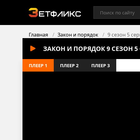
Главная
Закон и порядок
9 сезон 5 се
ЗАКОН И ПОРЯДОК 9 СЕЗОН 
ПЛЕЕР 1
ПЛЕЕР 2
ПЛЕЕР 3