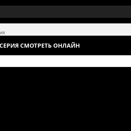
рия
5 СЕРИЯ СМОТРЕТЬ ОНЛАЙН