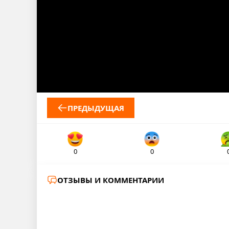
ПРЕДЫДУЩАЯ
0
0
ОТЗЫВЫ И КОММЕНТАРИИ