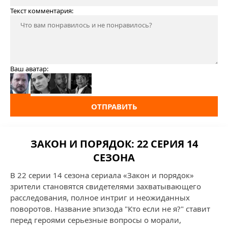
Текст комментария:
Ваш аватар:
ОТПРАВИТЬ
ЗАКОН И ПОРЯДОК: 22 СЕРИЯ 14
СЕЗОНА
В 22 серии 14 сезона сериала «Закон и порядок»
зрители становятся свидетелями захватывающего
расследования, полное интриг и неожиданных
поворотов. Название эпизода "Кто если не я?" ставит
перед героями серьезные вопросы о морали,