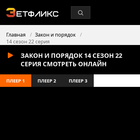
Главная
Закон и порядок
14 сезон 22 серия
ЗАКОН И ПОРЯДОК 14 СЕЗОН 22
СЕРИЯ СМОТРЕТЬ ОНЛАЙН
ПЛЕЕР 1
ПЛЕЕР 2
ПЛЕЕР 3