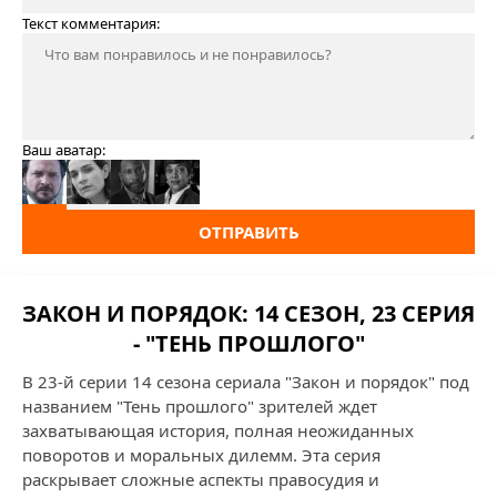
Текст комментария:
Ваш аватар:
ОТПРАВИТЬ
ЗАКОН И ПОРЯДОК: 14 СЕЗОН, 23 СЕРИЯ
- "ТЕНЬ ПРОШЛОГО"
В 23-й серии 14 сезона сериала "Закон и порядок" под
названием "Тень прошлого" зрителей ждет
захватывающая история, полная неожиданных
поворотов и моральных дилемм. Эта серия
раскрывает сложные аспекты правосудия и