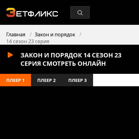
Главная
Закон и порядок
14 сезон 23 серия
ЗАКОН И ПОРЯДОК 14 СЕЗОН 23
СЕРИЯ СМОТРЕТЬ ОНЛАЙН
ПЛЕЕР 1
ПЛЕЕР 2
ПЛЕЕР 3